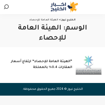
الخليج نيوز
>
الهيئة العامة للإحصاء
الوسم:
الهيئة العامة
للإحصاء
“الهيئة العامة للإحصاء” ارتفاع أسعار
العقارات 0.4% بالمملكة
الخليج نيوز © 2024 جميع الحقوق محفوظة.