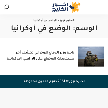
الخليج نيوز
>
الوضع في أوكرانيا
الوسم:
الوضع في أوكرانيا
نائبة وزير الدفاع الأوكراني تكشف آخر
مستجدات الأوضاع على الأراضي الأوكرانية
الخليج نيوز © 2024 جميع الحقوق محفوظة.