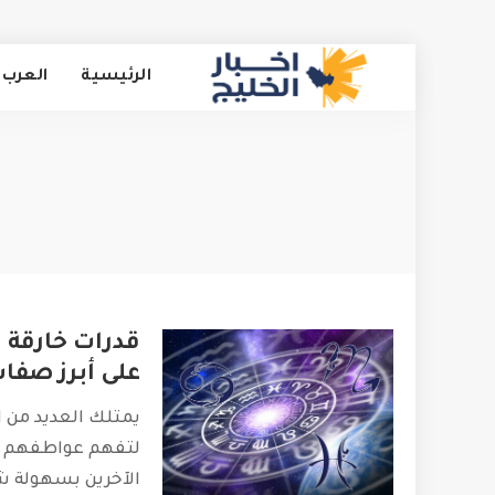
الرئيسية
العرب 
قدرات خارقة 
على أبرز صفات 
يمتلك العديد من 
لتفهم عواطفهم ف
الآخرين بسهولة ش