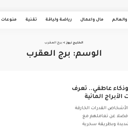
والعالم
مال واعمال
رياضة ولياقة
تقنية
منوعات
الخليج نيوز
>
برج العقرب
الوسم:
برج العقرب
وذكاء عاطفي.. تعرف
الأبراج المائية
الأشخاص القدرات الخارقة
ضلا عن تعاملهم مع
ديدة وبطريقة سحرية