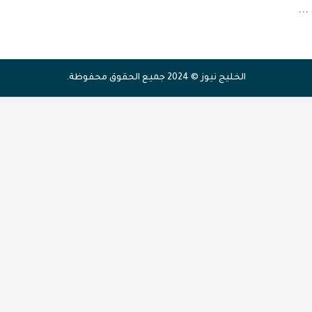
...
الخليج نيوز © 2024 جميع الحقوق محفوظة.