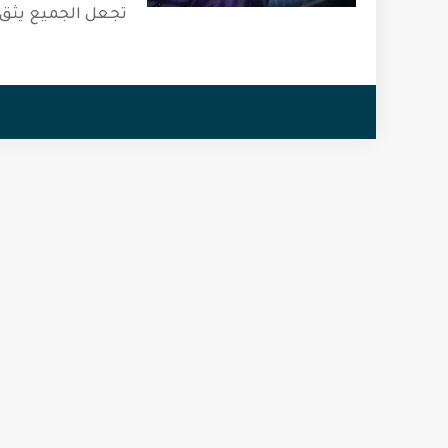
تجعل الجميع يثق