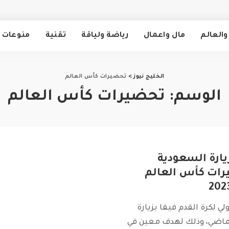
والعالم
مال واعمال
رياضة ولياقة
تقنية
منوعات
الخليج نيوز
>
تحضيرات كأس العالم
الوسم:
تحضيرات كأس العالم
زيارة السعودية
رات كأس العالم
ولي لكرة القدم فيفا بزيارة
لماضي، وذلك لهدف معين في