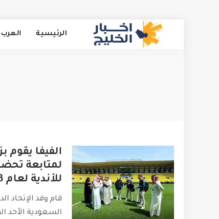
الرئيسية
العرب 
الفيفا يقوم ب
لمتابعة تحضي
للأندية لعام 2023
قام وفد الإتحاد الد
السعودية الأحد ا