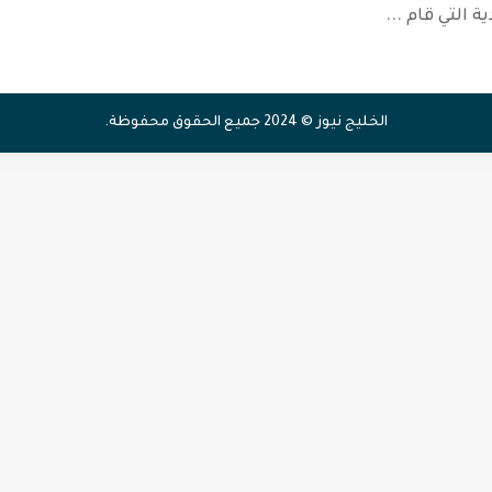
ة التي قام
...
الخليج نيوز © 2024 جميع الحقوق محفوظة.