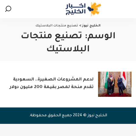
الخليج نيوز
>
تصنيع منتجات البلاستيك
الوسم:
تصنيع منتجات
البلاستيك
لدعم المشروعات الصغيرة.. السعودية
تقدم منحة لمصر بقيمة 200 مليون دولار
الخليج نيوز © 2024 جميع الحقوق محفوظة.