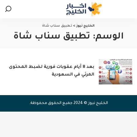
الخليج نيوز
>
تطبيق سناب شاة
الوسم:
تطبيق سناب شاة
بعد 8 أيام عقوبات فورية لضبط المحتوى
المرئي في السعودية
الخليج نيوز © 2024 جميع الحقوق محفوظة.