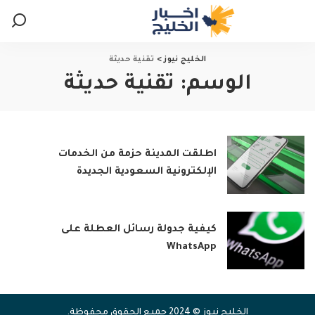
الخليج نيوز
>
تقنية حديثة
الوسم:
تقنية حديثة
اطلقت المدينة حزمة من الخدمات
الإلكترونية السعودية الجديدة
كيفية جدولة رسائل العطلة على
WhatsApp
الخليج نيوز © 2024 جميع الحقوق محفوظة.