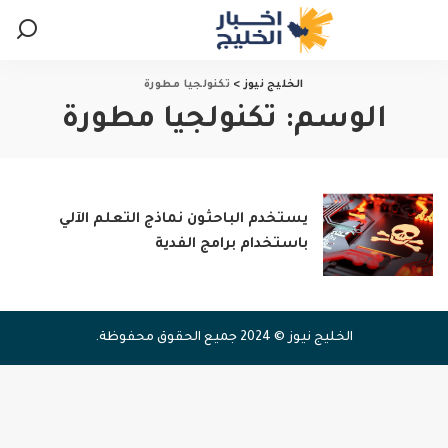
الخليج نيوز
>
تكنولجيا مطورة
الوسم:
تكنولجيا مطورة
يستخدم الباحثون نماذج التعلم الآلي
باستخدام برامج الفدية
الخليج نيوز © 2024 جميع الحقوق محفوظة.