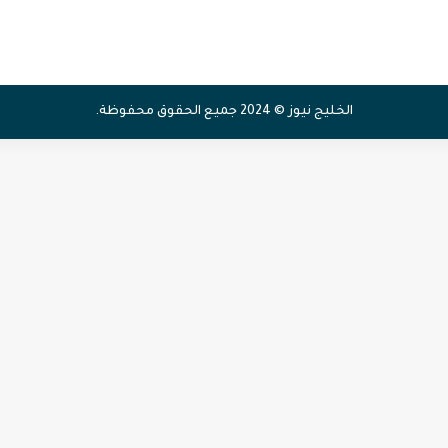
الخليج نيوز © 2024 جميع الحقوق محفوظة.