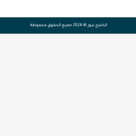
الخليج نيوز © 2024 جميع الحقوق محفوظة.