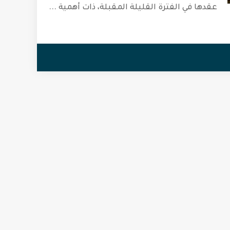
عقدها في الفترة القليلة المقبلة، ذات أهمية
...