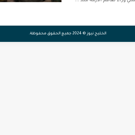
سي وراء تفاقم الأزمة منذ
...
الخليج نيوز © 2024 جميع الحقوق محفوظة.