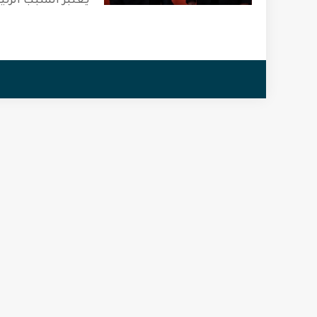
يعتبر السبب الرئي