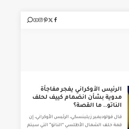
الرئيس الأوكراني يفجر مفاجأة
مدوية بشأن انضمام كييف لحلف
الناتو.. ما القصة؟
قال فولوديمير زيلينسكي، الرئيس الأوكراني، إن
قمة حلف الشمال الأطلسي “الناتو” التي سيتم