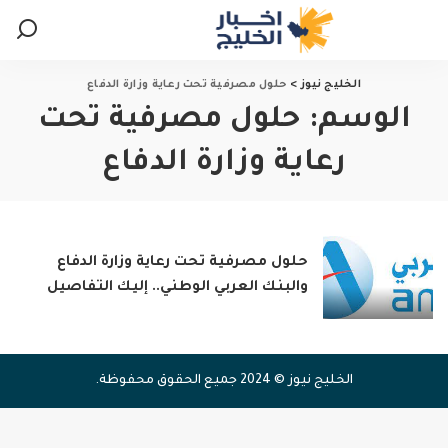
الخليج نيوز
>
حلول مصرفية تحت رعاية وزارة الدفاع
الوسم:
حلول مصرفية تحت
رعاية وزارة الدفاع
حلول مصرفية تحت رعاية وزارة الدفاع
والبنك العربي الوطني.. إليك التفاصيل
الخليج نيوز © 2024 جميع الحقوق محفوظة.