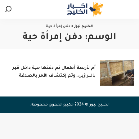
الخليج نيوز
>
دفن إمرأة حية
الوسم:
دفن إمرأة حية
أم لأربعة أطفال تم دفنها حية داخل قبر
بالبرازيل…وتم إكتشاف الأمر بالصدفة
الخليج نيوز © 2024 جميع الحقوق محفوظة.