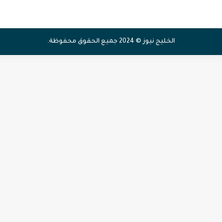
الخليج نيوز © 2024 جميع الحقوق محفوظة.