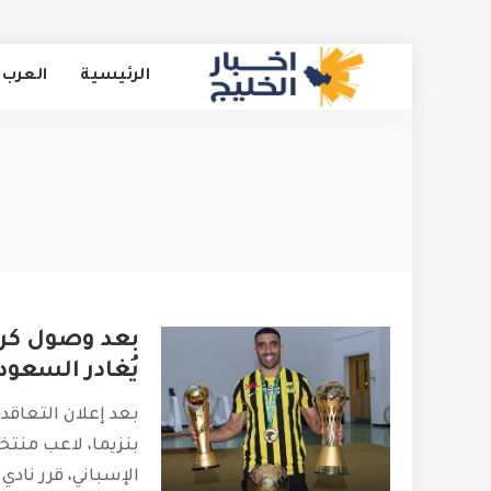
الرئيسية
العرب 
بعد وصول كريم
يُغادر السعودي
بعد إعلان التعاقد
بنزيما، لاعب منتخ
الإسباني، قرر نادي