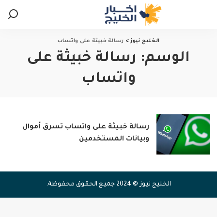
الخليج نيوز
>
رسالة خبيثة على واتساب
الوسم:
رسالة خبيثة على
واتساب
رسالة خبيثة على واتساب تسرق أموال
وبيانات المستخدمين
الخليج نيوز © 2024 جميع الحقوق محفوظة.