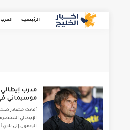
الرئيسية
العرب 
مدرب إيطالي ك
موسيماني في 
أفادت مصادر صحفي
الإيطالي المخضرم؛
الوصول إلى نادي أ