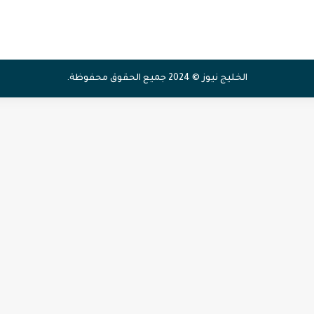
الخليج نيوز © 2024 جميع الحقوق محفوظة.