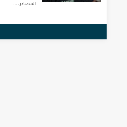
المصادر،
...