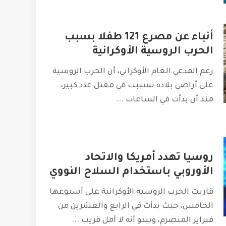
أنباء عن مصرع 121 طفلا بسبب
الحرب الروسية الأوكرانية
زعم المدعي العام الأوكراني، أن الحرب الروسية
على أراضي بلاده تسببت في مقتل عدد كبير،
منذ أن بدأت في الساعات
...
روسيا تهدد أمريكا والاتحاد
الأوروبي باستخدام السلاح النووي
قاربت الحرب الروسية الأوكرانية على أسبوعها
الخامس، حيث بدأت في الرابع والعشرين من
فبراير المنصرم، ويبدو أنه لا أمل قريب
...