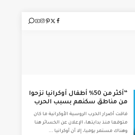
“أكثر من 50% أطفال أوكرانيا نزحوا
من مناطق سكنهم بسبب الحرب
فاقت أضرار الحرب الروسية الأوكرانية ما كان
متوقعا منذ بدايتها، الإعلان عن الخسائر هنا
وهناك مستمر يوميا، إلا أن أوكرانيا
...