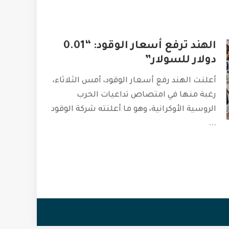
الهند ترفع أسعار الوقود: “0.01
دولار للسولار”
أعلنت الهند رفع أسعار الوقود، أمس الثلاثاء،
رغبة منها في امتصاص تداعيات الحرب
الروسية الأوكرانية، وهو ما أعلنته شركة الوقود
...