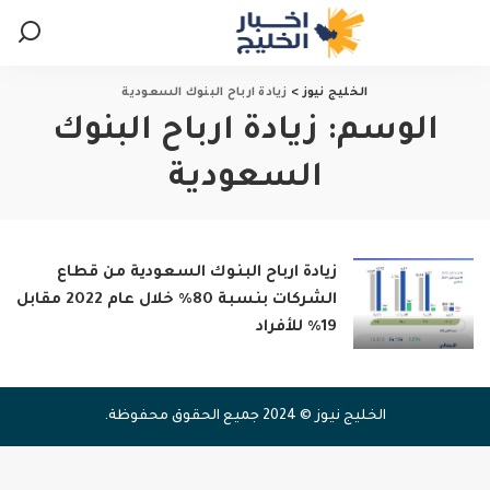
الخليج نيوز
>
زيادة ارباح البنوك السعودية
الوسم:
زيادة ارباح البنوك
السعودية
زيادة ارباح البنوك السعودية من قطاع
الشركات بنسبة 80% خلال عام 2022 مقابل
19% للأفراد
الخليج نيوز © 2024 جميع الحقوق محفوظة.