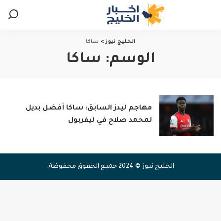
الخليج نيوز
>
ساكا
الوسم:
ساكا
مهاجم ليدز السابق: ساكا أفضل بديل
لمحمد صلاح في ليفربول
الخليج نيوز © 2024 جميع الحقوق محفوظة.