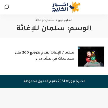
الخليج نيوز
>
سلمان للإغاثة
الوسم:
سلمان للإغاثة
سلمان للإغاثة يقوم بتوزيع 200 طن
مساعدات في عشر دول
الخليج نيوز © 2024 جميع الحقوق محفوظة.