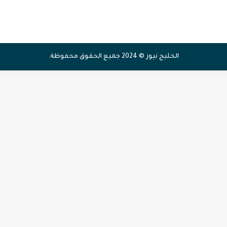
الخليج نيوز © 2024 جميع الحقوق محفوظة.