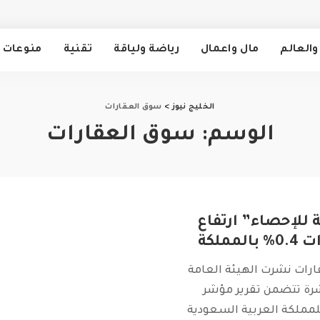
والعالم
مال واعمال
رياضة ولياقة
تقنية
منوعات
الخليج نيوز
>
سوق العقارات
الوسم:
سوق العقارات
ة للإحصاء” ارتفاع
مملكة
ارات نشرت الهيئة العامة
شرة تتضمن تقرير مؤشر
لمملكة العربية السعودية