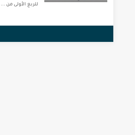
للربع الأولى من
...