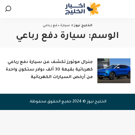
الخليج نيوز
>
سيارة دفع رباعي
الوسم:
سيارة دفع رباعي
جنرال موتورز تكشف عن سيارة دفع رباعي
كهربائية بقيمة 30 ألف دولار ستكون واحدة
من أرخص السيارات الكهربائية
الخليج نيوز © 2024 جميع الحقوق محفوظة.