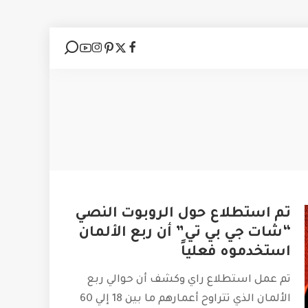
تم استطلاع حول الروبوت النصي
“شات جي بي تي” أن ربع الألمان
استخدموه فعلياً
تم عمل استطلاع راي وكشف أن حوالي ربع
الألمان الذي تتراوح أعمارهم ما بين 18 إلي 60