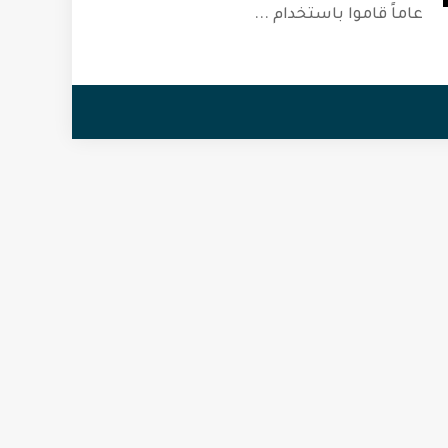
عاماً قاموا باستخدام
...