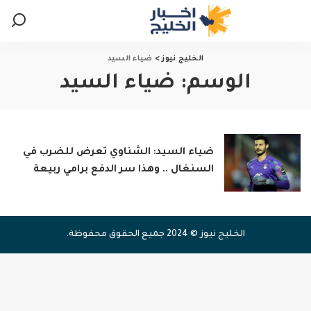
الخليج نيوز
>
ضياء السيد
الوسم:
ضياء السيد
ضياء السيد: الشناوي تعرض للضرب في
السنغال .. وهذا سر الدفع برامي ربيعة
الخليج نيوز © 2024 جميع الحقوق محفوظة.