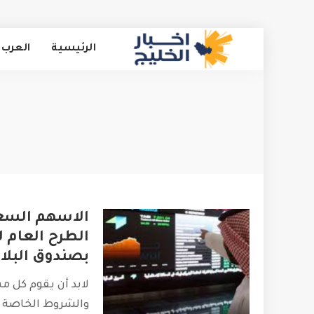
الرئيسية
العرب 
الاسهم السعو
الطرح العام 
بصندوق البلاد
لابد أن يقوم كل م
والشروط الخاصة 