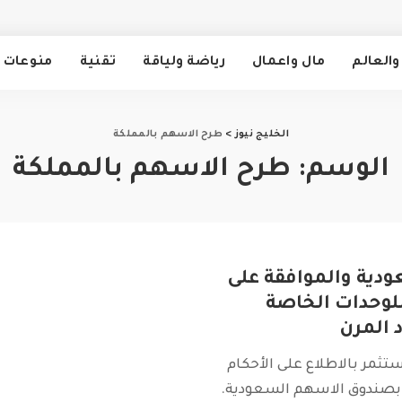
والعالم
مال واعمال
رياضة ولياقة
تقنية
منوعات
الخليج نيوز
>
طرح الاسهم بالمملكة
الوسم:
طرح الاسهم بالمملكة
دية والموافقة على
للوحدات الخاصة
 المرن
ستثمر بالاطلاع على الأحكام
بصندوق الاسهم السعودية.