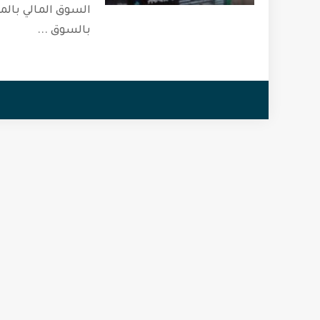
السوق المالي بالم
بالسوق
...