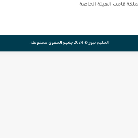
ملكة قامت الهيئة الخاصة
الخليج نيوز © 2024 جميع الحقوق محفوظة.