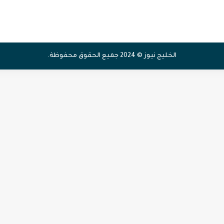
الخليج نيوز © 2024 جميع الحقوق محفوظة.