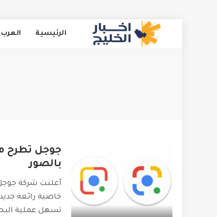
الرئيسية
العرب 
جوجل تطرح مي
بالصور
خاصية رائعة جديد
تسهل عملية البح