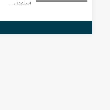
استعمال
...