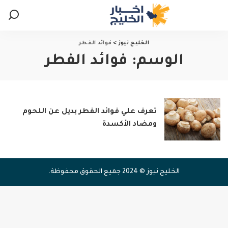
الخليج نيوز
>
فوائد الفطر
الوسم:
فوائد الفطر
تعرف علي فوائد الفطر بديل عن اللحوم
ومضاد الأكسدة
الخليج نيوز © 2024 جميع الحقوق محفوظة.