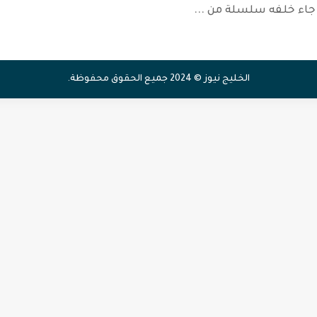
ي جاء خلفه سلسلة من
...
الخليج نيوز © 2024 جميع الحقوق محفوظة.