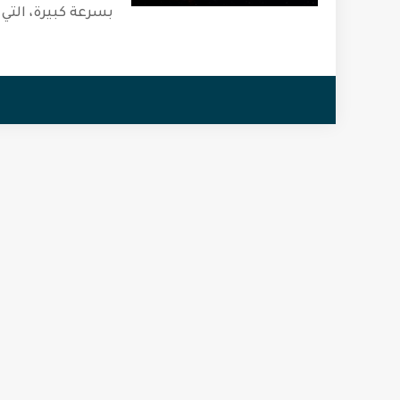
بسرعة كبيرة، الت