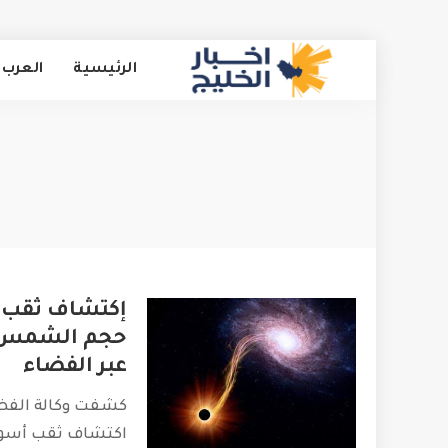
الرئيسية
العرب 
إكتشاف ثقب أ
عبر الفضاء
كشفت وكالة الفضا
اكتشاف ثقب أسود