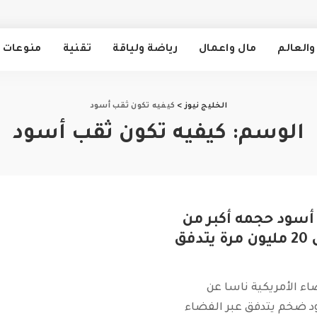
والعالم
مال واعمال
رياضة ولياقة
تقنية
منوعات
الخليج نيوز
>
كيفيه تكون ثقب أسود
الوسم:
كيفيه تكون ثقب أسود
سود حجمه أكبر من
حجم الشمس 20 مليون مرة يتدفق
ء الأمريكية ناسا عن
 ضخم يتدفق عبر الفضاء