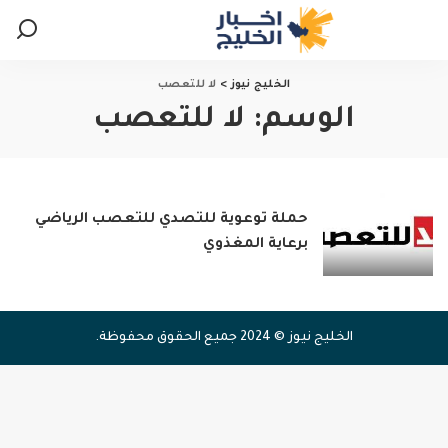
الخليج نيوز
>
لا للتعصب
الوسم:
لا للتعصب
حملة توعوية للتصدي للتعصب الرياضي
برعاية المغذوي
الخليج نيوز © 2024 جميع الحقوق محفوظة.