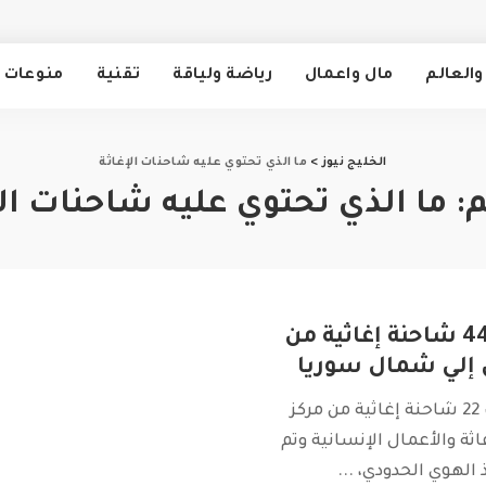
والعالم
مال واعمال
رياضة ولياقة
تقنية
منوعات
الخليج نيوز
>
ما الذي تحتوي عليه شاحنات الإغاثة
:
ما الذي تحتوي عليه شاحنات ال
مرور أكثر من 44 شاحنة إغاثية من
 إلي شمال سوريا
امس الاثنين عبرت 22 شاحنة إغاثية من مركز
ثة والأعمال الإنسانية وتم
 الهوي الحدودي،
...