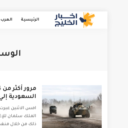
الرئيسية
العرب 
الوسم
السعودية إلي
الملك سلمان للإغا
ذلك من خلال منفذ