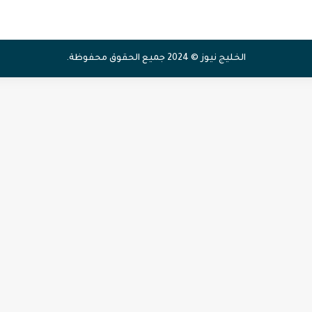
الخليج نيوز © 2024 جميع الحقوق محفوظة.