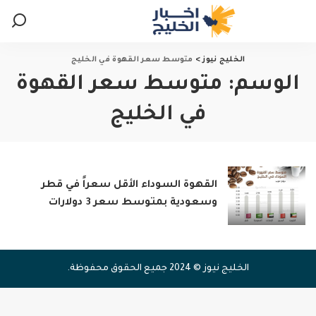
الخليج نيوز
>
متوسط سعر القهوة في الخليج
الوسم:
متوسط سعر القهوة
في الخليج
القهوة السوداء الأقل سعراً في قطر
وسعودية بمتوسط سعر 3 دولارات
الخليج نيوز © 2024 جميع الحقوق محفوظة.