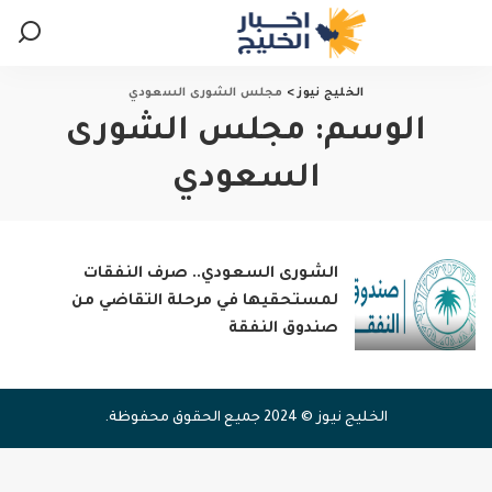
الخليج نيوز
>
مجلس الشورى السعودي
الوسم:
مجلس الشورى
السعودي
الشورى السعودي.. صرف النفقات
لمستحقيها في مرحلة التقاضي من
صندوق النفقة
الخليج نيوز © 2024 جميع الحقوق محفوظة.