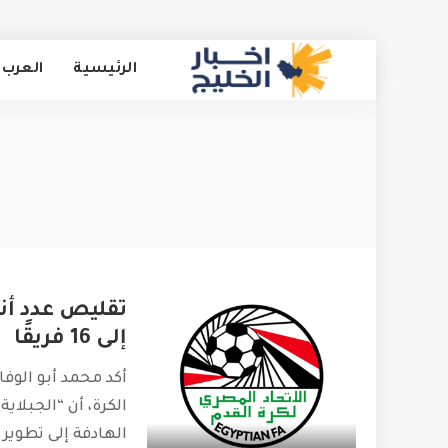
الرئيسية
العرب 
تقليص عدد أن
إلى 16 فريقًا
أكد محمد أبو الوف
الكرة، أن “الجبلا
الهادفة إلى تطوير 