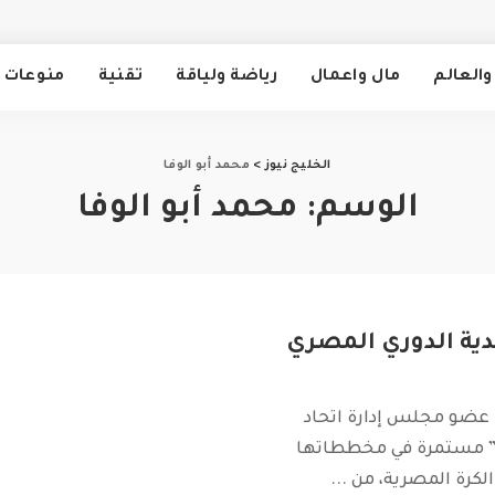
والعالم
مال واعمال
رياضة ولياقة
تقنية
منوعات
الخليج نيوز
>
محمد أبو الوفا
الوسم:
محمد أبو الوفا
دية الدوري المصري
ا عضو مجلس إدارة اتحاد
ية” مستمرة في مخططاتها
الكرة المصرية، من
...