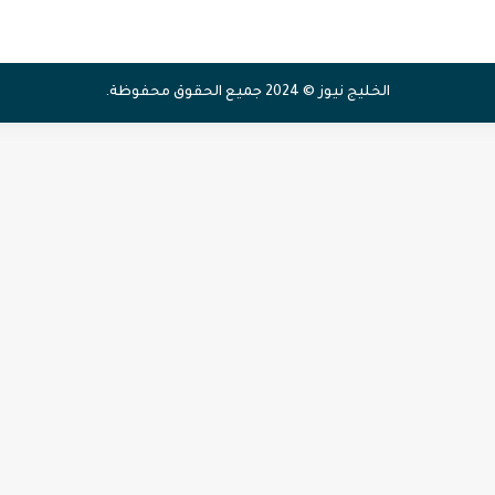
الخليج نيوز © 2024 جميع الحقوق محفوظة.