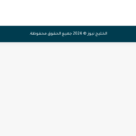
الخليج نيوز © 2024 جميع الحقوق محفوظة.