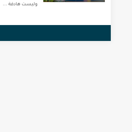
وليست هادفة
...