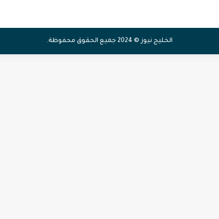
الخليج نيوز © 2024 جميع الحقوق محفوظة.