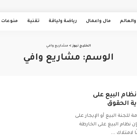
والعالم
مال واعمال
رياضة ولياقة
تقنية
منوعات
الخليج نيوز
>
مشاريع وافي
الوسم:
مشاريع وافي
ظام البيع على
ية الحقوق
مة للجنة البيع أو الإيجار على
إن نظام البيع على الخارطة
ًا لامتلاك
...