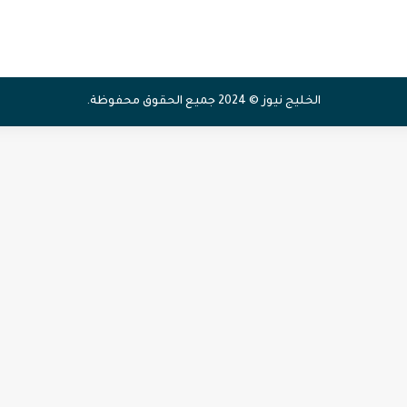
الخليج نيوز © 2024 جميع الحقوق محفوظة.