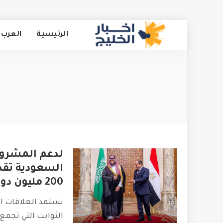
الرئيسية
العرب 
لدعم المشروع
السعودية تقد
200 مليون دولار
تستمد العلاقات ا
الثوابت التي تجمع