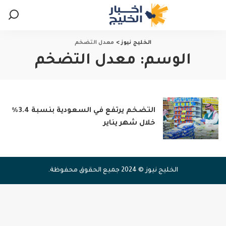
الخليج نيوز
>
معدل التضخم
الوسم:
معدل التضخم
التضخم يرتفع في السعودية بنسبة 3.4%
خلال شهر يناير
الخليج نيوز © 2024 جميع الحقوق محفوظة.