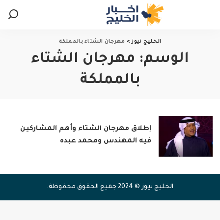
الخليج نيوز
>
مهرجان الشتاء بالمملكة
الوسم:
مهرجان الشتاء
بالمملكة
إطلاق مهرجان الشتاء وأهم المشاركين
فيه المهندس ومحمد عبده
الخليج نيوز © 2024 جميع الحقوق محفوظة.