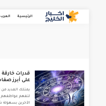
الرئيسية
العرب 
قدرات خارقة 
على أبرز صفات 
يمتلك العديد من 
لتفهم عواطفهم ف
الآخرين بسهولة ش