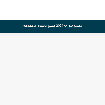
...
الخليج نيوز © 2024 جميع الحقوق محفوظة.