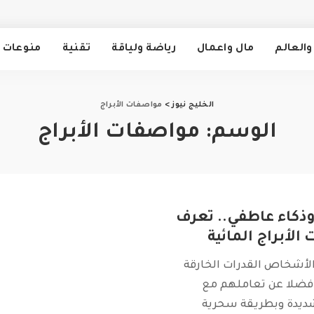
والعالم
مال واعمال
رياضة ولياقة
تقنية
منوعات
الخليج نيوز
>
مواصفات الأبراج
الوسم:
مواصفات الأبراج
وذكاء عاطفي.. تعرف
الأبراج المائية
الأشخاص القدرات الخارقة
ضلا عن تعاملهم مع
ديدة وبطريقة سحرية