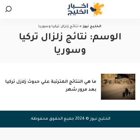
الخليج نيوز
>
نتائج زلزال تركيا وسوريا
الوسم:
نتائج زلزال تركيا
وسوريا
ما هي النتائج المترتبة علي حدوث زلازل تركيا
بعد مرور شهر
الخليج نيوز © 2024 جميع الحقوق محفوظة.