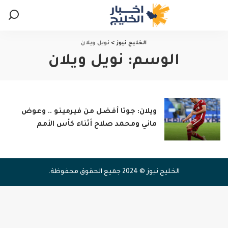
الخليج نيوز
>
نويل ويلان
الوسم:
نويل ويلان
ويلان: جوتا أفضل من فيرمينو .. وعوض
ماني ومحمد صلاح أثناء كأس الأمم
الخليج نيوز © 2024 جميع الحقوق محفوظة.