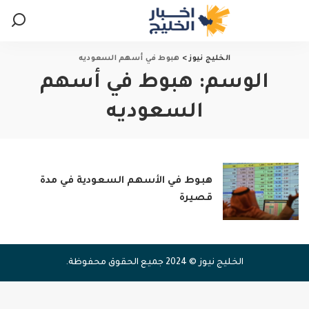
الخليج نيوز
>
هبوط في أسهم السعوديه
الوسم:
هبوط في أسهم
السعوديه
هبوط في الأسهم السعودية في مدة
قصيرة
الخليج نيوز © 2024 جميع الحقوق محفوظة.