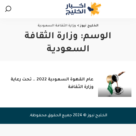
الخليج نيوز
>
وزارة الثقافة السعودية
الوسم:
وزارة الثقافة
السعودية
عام القهوة السعودية 2022 .. تحت رعاية
وزارة الثقافة
الخليج نيوز © 2024 جميع الحقوق محفوظة.