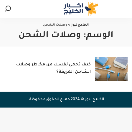
الخليج نيوز
>
وصلات الشحن
الوسم:
وصلات الشحن
كيف تحمي نفسك من مخاطر وصلات
الشاحن المزيفة؟
الخليج نيوز © 2024 جميع الحقوق محفوظة.