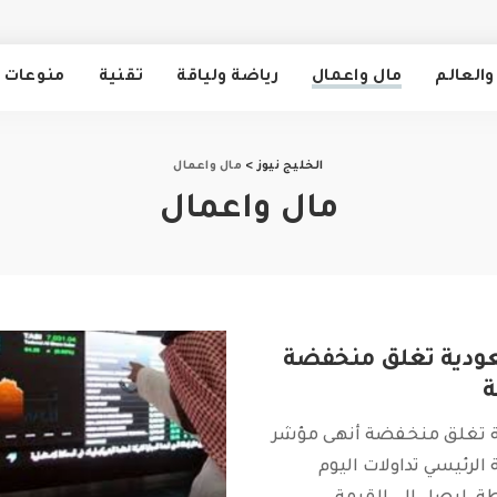
والعالم
مال واعمال
رياضة ولياقة
تقنية
منوعات
الخليج نيوز
>
مال واعمال
مال واعمال
ودية تغلق منخفضة
 تغلق منخفضة أنهى مؤشر
لرئيسي تداولات اليوم