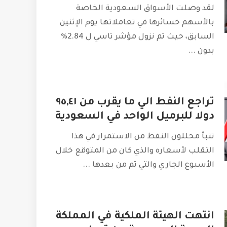
لقد وصلت الأسواق السعودية الخاصة
بالأسهم خسائرها في تعاملاتها يوم الإثنين
السابق، حيث تم نزول مؤشر تاسي ل 2.84%
بدون
...
تراجع النفط الي ما يقرب من ٩٥,٤١
دولا للبرميل الواحد في السعودية
تنبأ محللون النفط من الاستمرار في هذا
التقلب لأسعاره والذي كان من المتوقع خلال
الأسبوع الجاري والتي تم من بعدها
...
انتهت الهيئة الملكية في المملكة