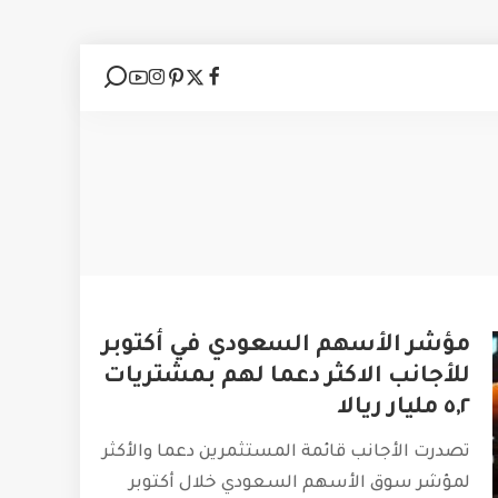
مؤشر الأسهم السعودي في أكتوبر
للأجانب الاكثر دعما لهم بمشتريات
٥,٢ مليار ريالا
تصدرت الأجانب قائمة المستثمرين دعما والأكثر
لمؤشر سوق الأسهم السعودي خلال أكتوبر