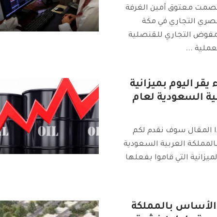
صمت معتوق أمين الغرفة
لمصري التجاري في مكة
لمفوض التجاري للقنصلية
بعملية
...
يقر اليوم بميزانية
ية السعودية لعام
ا المقال سوف نقدم لكم
بالمملكة العربية السعودية
لميزانية التي قاموا بفعلها
 الأساس بالمملكة