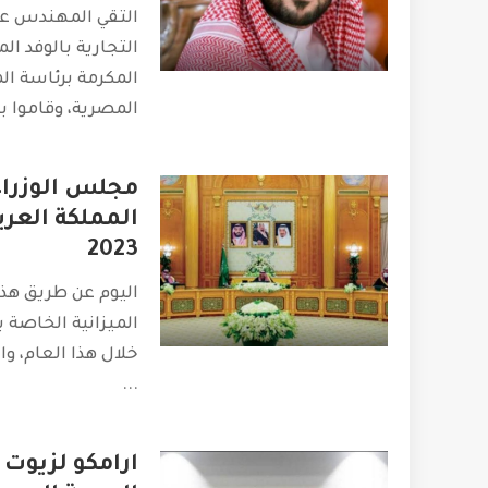
التقي المهندس ع
التجارية بالوفد ا
المكرمة برئاسة ا
المصرية، وقاموا 
مجلس الوزراء 
المملكة العرب
2023
اليوم عن طريق هذ
الميزانية الخاصة 
خلال هذا العام، وا
...
ارامكو لزيوت