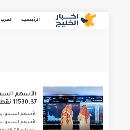
الرئيسية
العرب 
الأسهم السع
11530.37 نقطة
الأسهم السعودية
الأسهم السعودية ا