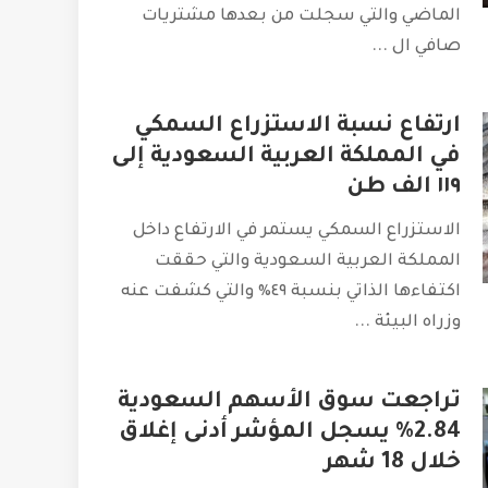
الماضي والتي سجلت من بعدها مشتريات
صافي ال
...
ارتفاع نسبة الاستزراع السمكي
في المملكة العربية السعودية إلى
١١٩ الف طن
الاستزراع السمكي يستمر في الارتفاع داخل
المملكة العربية السعودية والتي حققت
اكتفاءها الذاتي بنسبة ٤٩٪ والتي كشفت عنه
وزراه البيئة
...
تراجعت سوق الأسهم السعودية
2.84% يسجل المؤشر أدنى إغلاق
خلال 18 شهر