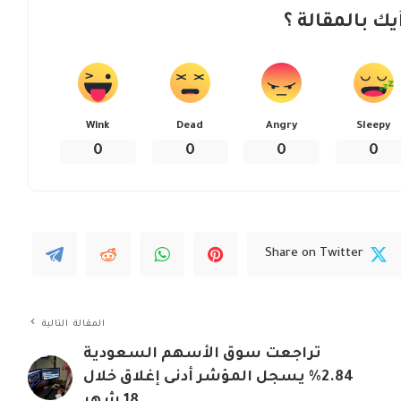
يك بالمقالة ؟
Wink
Dead
Angry
Sleepy
0
0
0
0
Share on Twitter
المقالة التالية
تراجعت سوق الأسهم السعودية
2.84% يسجل المؤشر أدنى إغلاق خلال
18 شهر