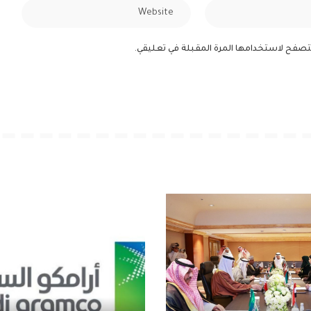
لمتصفح لاستخدامها المرة المقبلة في تعليقي.