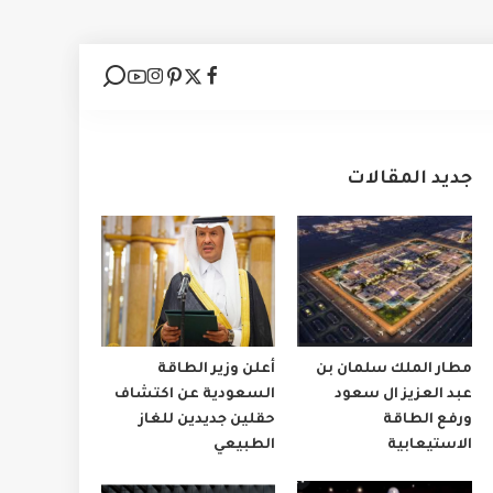
جديد المقالات
مطار الملك سلمان بن
أعلن وزير الطاقة
عبد العزيز ال سعود
السعودية عن اكتشاف
ورفع الطاقة
حقلين جديدين للغاز
الاستيعابية
الطبيعي