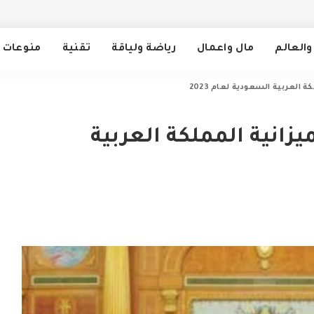
والعالم
مال واعمال
رياضة ولياقة
تقنية
منوعات
 العربية السعودية لعام 2023
يزانية المملكة العربية