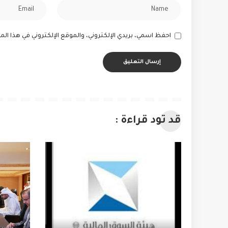
احفظ اسمي، بريدي الإلكتروني، والموقع الإلكتروني في هذا ا
قد تود قراءة :