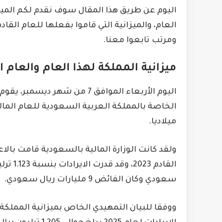
اليوم عن طريق هذا المقال سوف نقدم لكم الميزا
العام، والميزانية التي قاموا بفعلها للعام ال
ومرتب تابعوا معنا.
ميزانية المملكة لهذا العام والعام 
اليوم الأربعاء الموافق 7 من ش
ميلاديا.
ولقد كانت الوزارة المالية بالسعودية قامت بالاع
سعودي وكان الفائض 9 مليارات ريال سعودي.
ووفقا للبيان التمهيدي الخاص بميزانية المملكة