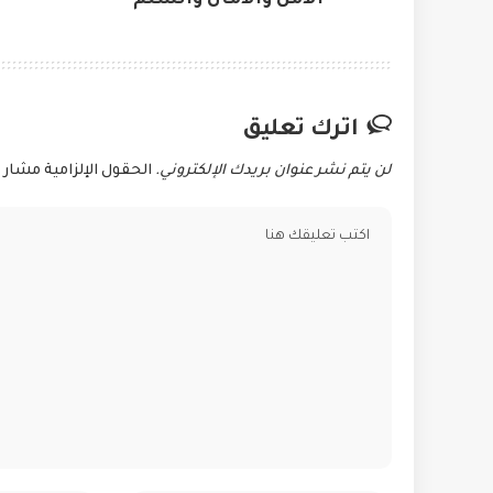
اترك تعليق
لن يتم نشر عنوان بريدك الإلكتروني.
الحقول الإلزامية مشار إ