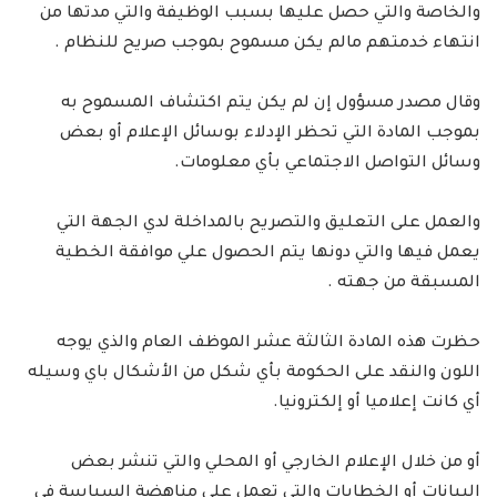
والخاصة والتي حصل عليها بسبب الوظيفة والتي مدتها من
انتهاء خدمتهم مالم يكن مسموح بموجب صريح للنظام .
وقال مصدر مسؤول إن لم يكن يتم اكتشاف المسموح به
بموجب المادة التي تحظر الإدلاء بوسائل الإعلام أو بعض
وسائل التواصل الاجتماعي بأي معلومات.
والعمل على التعليق والتصريح بالمداخلة لدي الجهة التي
يعمل فيها والتي دونها يتم الحصول علي موافقة الخطية
المسبقة من جهته .
حظرت هذه المادة الثالثة عشر الموظف العام والذي يوجه
اللون والنقد على الحكومة بأي شكل من الأشكال باي وسيله
أي كانت إعلاميا أو إلكترونيا.
أو من خلال الإعلام الخارجي أو المحلي والتي تنشر بعض
البيانات أو الخطابات والتي تعمل على مناهضة السياسة في