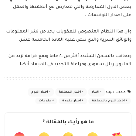
بعض الدول المعارضة والتي تتعارض مع أنظمتها والعمل
على اصدار التوقيعات .
وان هذا النظام المنصوص للعقوبات يحد من نشر المعلومات
والوثائق السرية والذي تنص عليه المادة الخامسة عشر.
ويعاقب بالسجن المشدد أكثر من ٢٠ عاما ودفع غرامة تزيد عن
المليون ريال سعودي ومراعاة التجديد في الميعاد أيضا .
اخبار
اخبار المملكة
اخبار اليوم
كلمات دليلية
اخبار اليوم بالمملكة
اخبار منوعة
منوعات
ما هو رأيك بالمقالة ؟