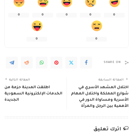
0
0
0
0
0
0
0
SHARE ON
المقالة السابقة
المقالة التالية
اختلال المشهد الأسري في
اطلقت المدينة حزمة من
شوارع المملكة واختلال المهام
الخدمات الإلكترونية السعودية
الأسرية ومساواة الدور في
الجديدة
الأهمية بين الرجل والمرأة
اترك تعليق