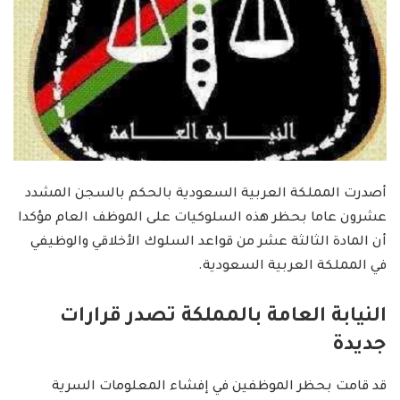
أصدرت المملكة العربية السعودية بالحكم بالسجن المشدد
عشرون عاما بحظر هذه السلوكيات على الموظف العام مؤكدا
أن المادة الثالثة عشر من قواعد السلوك الأخلاقي والوظيفي
في المملكة العربية السعودية.
النيابة العامة بالمملكة تصدر قرارات
جديدة
قد قامت بحظر الموظفين في إفشاء المعلومات السرية