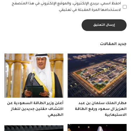
احفظ اسمي، بريدي الإلكتروني، والموقع الإلكتروني في هذا المتصفح
لاستخدامها المرة المقبلة في تعليقي.
جديد المقالات
مطار الملك سلمان بن عبد
أعلن وزير الطاقة السعودية عن
العزيز ال سعود ورفع الطاقة
اكتشاف حقلين جديدين للغاز
الاستيعابية
الطبيعي