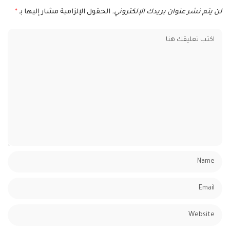
لن يتم نشر عنوان بريدك الإلكتروني.
الحقول الإلزامية مشار إليها بـ
*