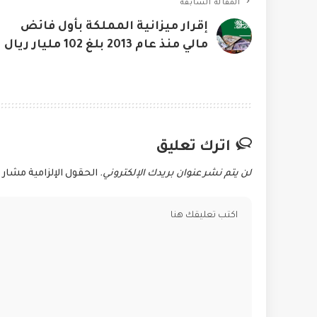
المقالة السابقة
إقرار ميزانية المملكة بأول فائض
مالي منذ عام 2013 بلغ 102 مليار ريال
اترك تعليق
لن يتم نشر عنوان بريدك الإلكتروني.
الحقول الإلزامية مشار إ