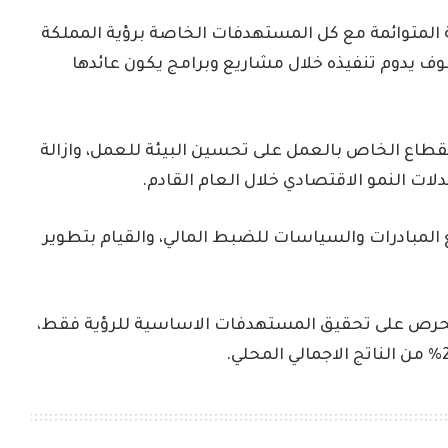
 المتوائمة مع كل المستهدفات الخاصة برؤية المملكة
 هذا سوف يدوم تنفيذه خلال مشاريع وبرامج يكون عائدها
لقطاع الخاص بالعمل على تحسين البيئة للعمل، وازالة
ات النمو الاقتصادي خلال العام القادم.
ع المبادرات والسياسات للضبط المالي، والقيام بتطوير
الحرص على تحقيق المستهدفات الاساسية للرؤية فقط،