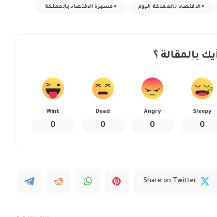
الاقتصاد بالمملكة اليوم
مسيرة الاقتصاد بالمملكة
يك بالمقالة ؟
Wink
Dead
Angry
Sleepy
0
0
0
0
Share on Twitter