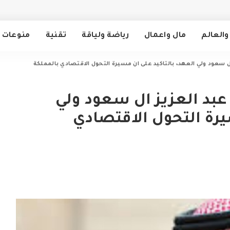
والعالم
مال واعمال
رياضة ولياقة
تقنية
منوعات
ل سعود ولي العهد، بالتاكيد على ان مسيرة التحول الاقتصادي بالمملكة
عبد العزيز ال سعود ولي
يرة التحول الاقتصادي