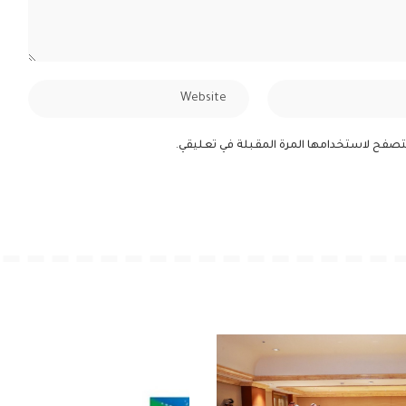
لمتصفح لاستخدامها المرة المقبلة في تعليقي.