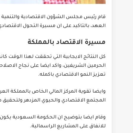
قام رئيس مجلس الشؤون الاقتصادية والتنمية ا
العهد، بالتاكيد على ان مسيرة التحول الاقتصادي
مسيرة الاقتصاد بالمملكة
كل النتائج الايجابية التي تحققت لهذا الوقت كا
الحرمين الشريفين، واكد ايضا على نجاح الاصلاحا
تعزيز النمو الاقتصادي باكمله.
وايضا تقوية المركز المالي الخاص بالمملكة العر
المجتمع الاقتصادي والحيوي المزدهر ولتحقيق 
للانفاق على المشاريع الراسمالية.