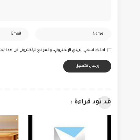
احفظ اسمي، بريدي الإلكتروني، والموقع الإلكتروني في هذا ا
قد تود قراءة :