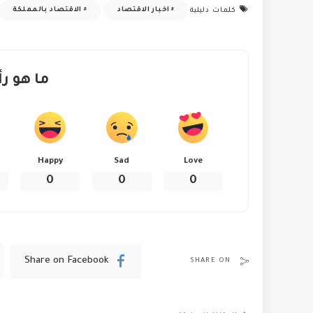
اخبار الاقتصاد
الاقتصاد بالمملكة
كلمات دليلية
ما هو رأ
Happy
Sad
Love
0
0
0
Share on Facebook
SHARE ON