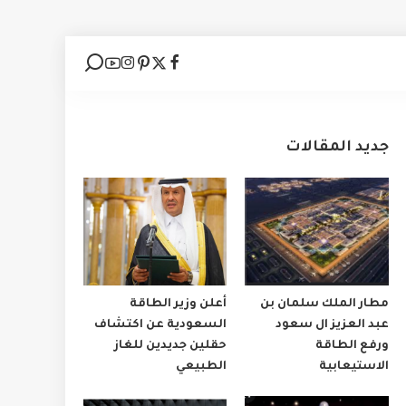
جديد المقالات
مطار الملك سلمان بن
أعلن وزير الطاقة
عبد العزيز ال سعود
السعودية عن اكتشاف
ورفع الطاقة
حقلين جديدين للغاز
الاستيعابية
الطبيعي