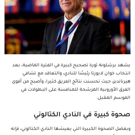
يشهد برشلونة ثورة تصحيح كبيرة في الفترة الماضية، بعد
انتخاب خوان لابورتا رئيسًا للنادي، والتعاقد مع تشافي
هيرنانديز، حيث تحسنت نتائج الفريق كثيرا، وأصبح من أقوى
الفرق الأوروبية المرشحة للمنافسة على البطولات في
الموسم المقبل.
صحوة كبيرة في النادي الكتالوني
وبفضل الصحوة الكبيرة التي يعيشها النادي الكتالوني، فإنه