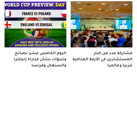
مشاركة عدد من كبار
اليوم الخامس عشر: نصائح
المستشارين في الأزمة المناخية
وتنبؤات بشأن مباراة إنجلترا
عربيا وعالميا
والسنغال وفرنسا