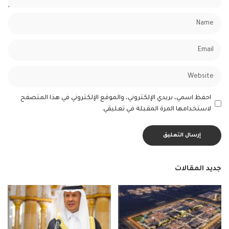
احفظ اسمي، بريدي الإلكتروني، والموقع الإلكتروني في هذا المتصفح
لاستخدامها المرة المقبلة في تعليقي.
جديد المقالات