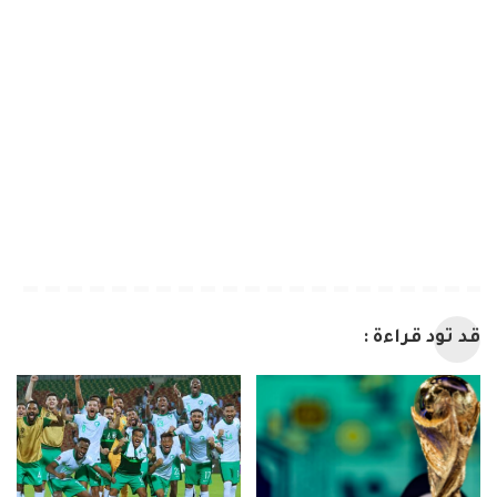
قد تود قراءة :